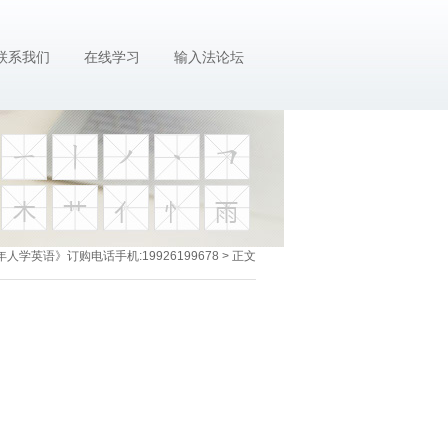
联系我们
在线学习
输入法论坛
人学英语》订购电话手机:19926199678
> 正文